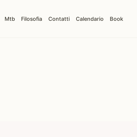
Mtb
Filosofia
Contatti
Calendario
Book