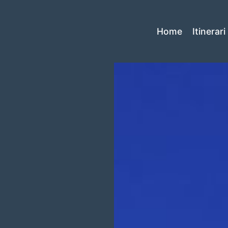
Home
Itinerari