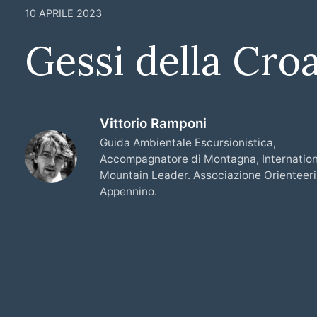
10 APRILE 2023
Gessi della Cro
Vittorio Ramponi
Guida Ambientale Escursionistica,
Accompagnatore di Montagna, Internation
Mountain Leader. Associazione Orienteer
Appennino.