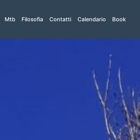
Mtb
Filosofia
Contatti
Calendario
Book