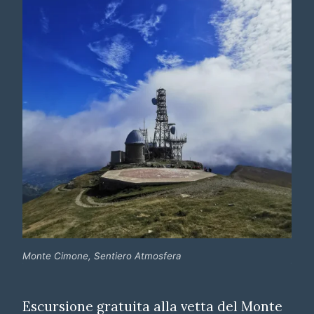
Monte Cimone, Sentiero Atmosfera
Escursione gratuita alla vetta del Monte