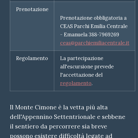
Prenotazione
Prenotazione obbligatoria a
CEAS Parchi Emilia Centrale
- Emanuela 388-7969269
ceas@parchiemiliacentrale.it
Regolamento
La partecipazione
all'escursione prevede
l'accettazione del
regolamento
.
Il Monte Cimone è la vetta più alta
dell'Appennino Settentrionale e sebbene
il sentiero da percorrere sia breve
possono esistere difficoltà legate ad