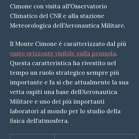
Cimone con visita all'Osservatorio
Climatico del CNR e alla stazione
Meteorologica dell'Aeronautica Militare.
Il Monte Cimone è caratterizzato dal più
vasto orizzonte visibile sulla penisola
.
Questa caratteristica ha rivestito nel
tempo un ruolo strategico sempre più
importante e fa sì che attualmente la sua
vetta ospiti una base dell’Aeronautica
Militare e uno dei più importanti
laboratori al mondo per lo studio della
fisica dell’atmosfera.