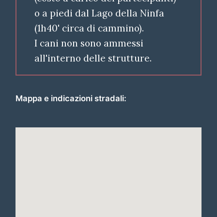
o a piedi dal Lago della Ninfa
(1h40' circa di cammino).
I cani non sono ammessi
all'interno delle strutture.
Mappa e indicazioni stradali: