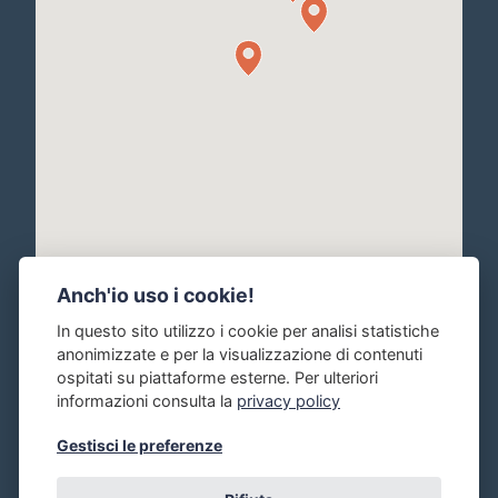
Anch'io uso i cookie!
In questo sito utilizzo i cookie per analisi statistiche
anonimizzate e per la visualizzazione di contenuti
ospitati su piattaforme esterne. Per ulteriori
informazioni consulta la
privacy policy
Gestisci le preferenze