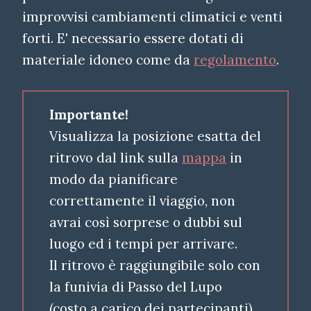
improvvisi cambiamenti climatici e venti
forti. E' necessario essere dotati di
materiale idoneo come da
regolamento
.
Importante!
Visualizza la posizione esatta del
ritrovo dal link sulla
mappa
in
modo da pianificare
correttamente il viaggio, non
avrai così sorprese o dubbi sul
luogo ed i tempi per arrivare.
Il ritrovo è raggiungibile solo con
la funivia di Passo del Lupo
(costo a carico dei partecipanti)