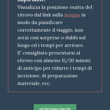
Visualizza la posizione esatta del
ritrovo dal link sulla
mappa
in
modo da pianificare
correttamente il viaggio, non
avrai così sorprese o dubbi sul
luogo ed i tempi per arrivare.
E' consigliato presentarsi al
ritrovo con almeno 15/20 minuti
di anticipo per ridurre i tempi di
iscrizione, di preparazione
materiale, ecc.
ISCRIZIONI CHIUSE