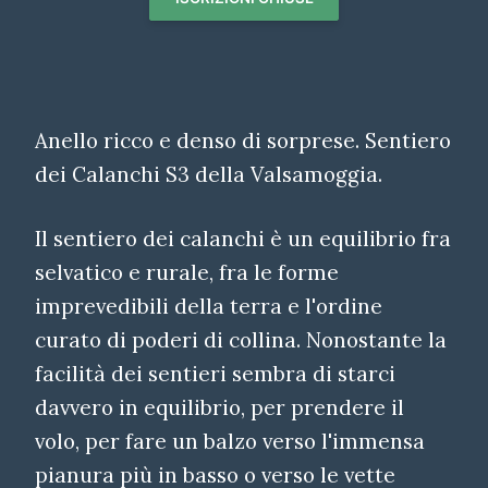
Anello ricco e denso di sorprese. Sentiero
dei Calanchi S3 della Valsamoggia.
Il sentiero dei calanchi è un equilibrio fra
selvatico e rurale, fra le forme
imprevedibili della terra e l'ordine
curato di poderi di collina. Nonostante la
facilità dei sentieri sembra di starci
davvero in equilibrio, per prendere il
volo, per fare un balzo verso l'immensa
pianura più in basso o verso le vette