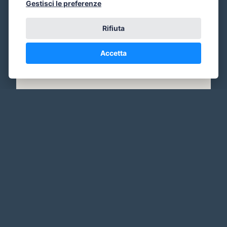
Gestisci le preferenze
Rifiuta
Accetta