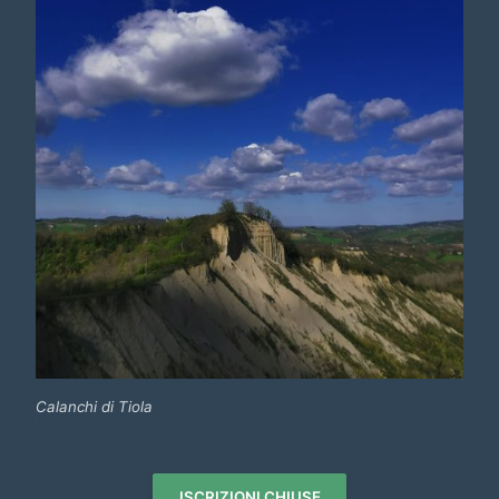
Calanchi di Tiola
ISCRIZIONI CHIUSE