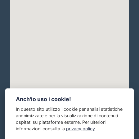
Anch'io uso i cookie!
In questo sito utilizzo i cookie per analisi statistiche
anonimizzate e per la visualizzazione di contenuti
ospitati su piattaforme esterne. Per ulteriori
informazioni consulta la
privacy policy