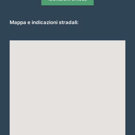
Mappa e indicazioni stradali: